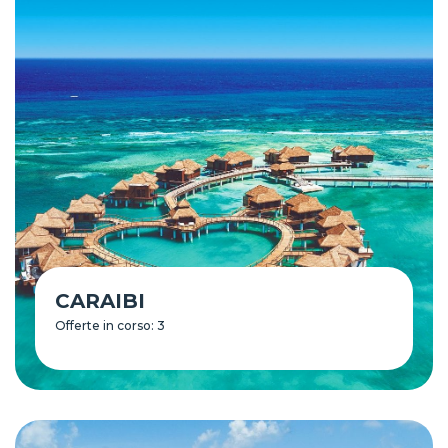
CARAIBI
Offerte in corso: 3