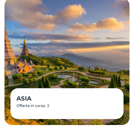
ASIA
Offerte in corso: 2