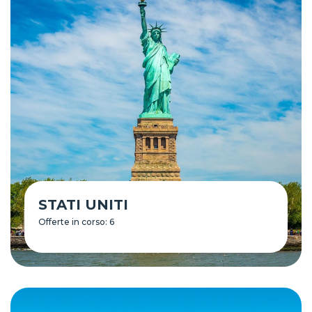
STATI UNITI
Offerte in corso: 6