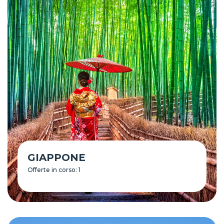
GIAPPONE
Offerte in corso: 1