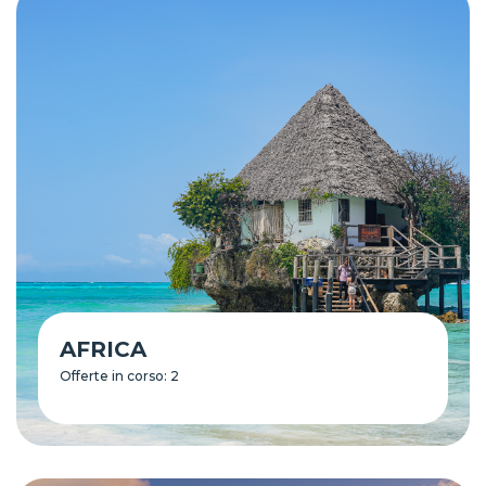
AFRICA
Offerte in corso: 2