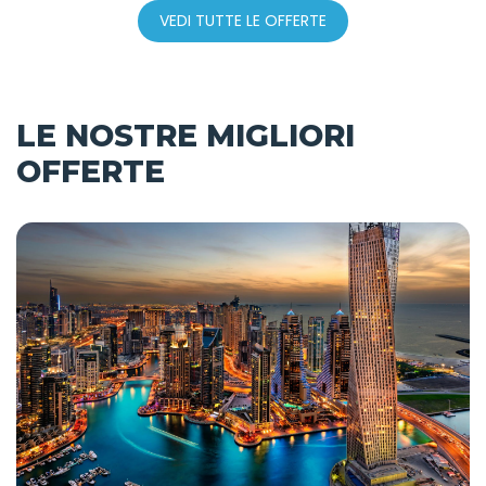
VEDI TUTTE LE OFFERTE
LE NOSTRE MIGLIORI
OFFERTE