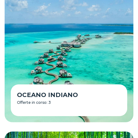
OCEANO INDIANO
Offerte in corso: 3