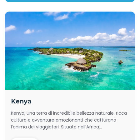
Kenya
Kenya, una terra di incredibile bellezza naturale, ricca
cultura e avventure emozionanti che catturano
l'anima dei viaggiatori. Situato nell'Africa...