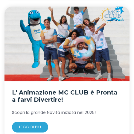
L' Animazione MC CLUB è Pronta
a farvi Divertire!
Scopri la grande Novità iniziata nel 2025!
LEGGI DI PIÙ