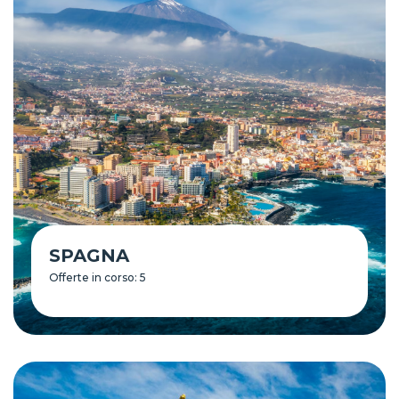
SPAGNA
Offerte in corso: 5