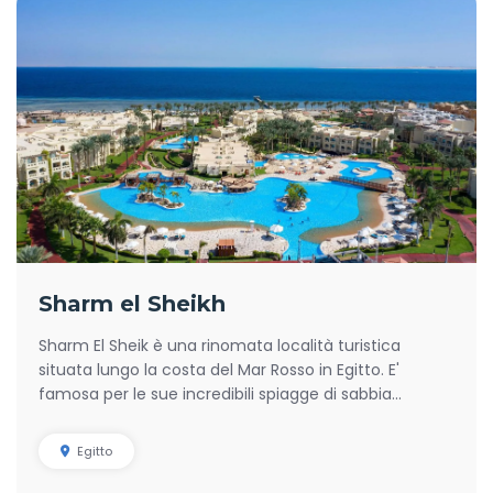
Sharm el Sheikh
Sharm El Sheik è una rinomata località turistica
situata lungo la costa del Mar Rosso in Egitto. E'
famosa per le sue incredibili spiagge di sabbia...
Egitto