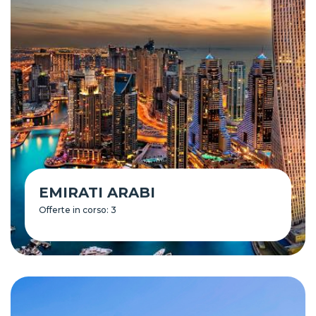
EMIRATI ARABI
Offerte in corso: 3