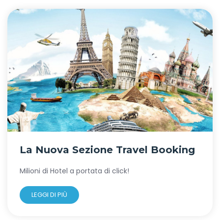
La Nuova Sezione Travel Booking
Milioni di Hotel a portata
di click!
LEGGI DI PIÙ