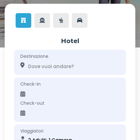
Hotel
Destinazione
Check-in
Check-out
Viaggiatori