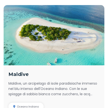
Maldive
Maldive, un arcipelago di isole paradisiache immerso
nel blu intenso dell'Oceano Indiano. Con le sue
spiagge di sabbia bianca come zucchero, le acq...
Oceano Indiano