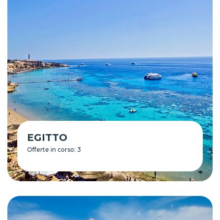
EGITTO
Offerte in corso: 3