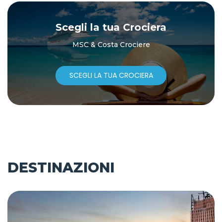
Scegli la tua Crociera
MSC & Costa Crociere
SCEGLI LA TUA CROCIERA
DESTINAZIONI