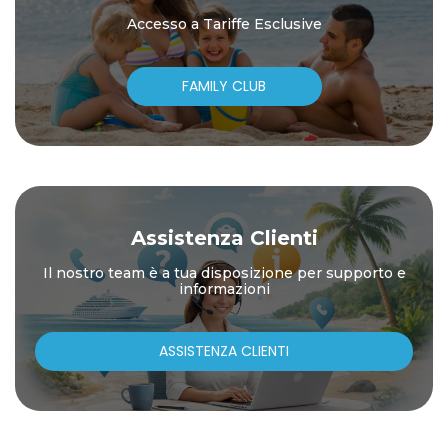
Accesso a Tariffe Esclusive
FAMILY CLUB
Assistenza Clienti
Il nostro team è a tua disposizione per supporto e
informazioni
ASSISTENZA CLIENTI