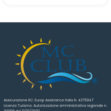
Assicurazione RC: Europ Assistance Italia N. 4375947
Licenza Turismo: Autorizzazione amministrativa regionale n.