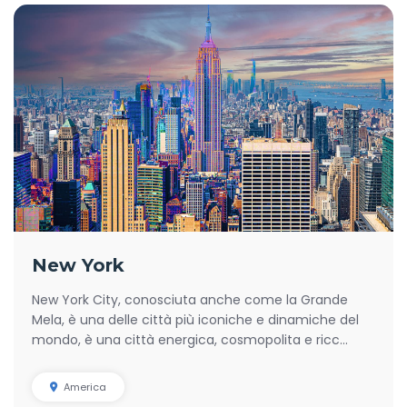
New York
New York City, conosciuta anche come la Grande
Mela, è una delle città più iconiche e dinamiche del
mondo, è una città energica, cosmopolita e ricc...
America