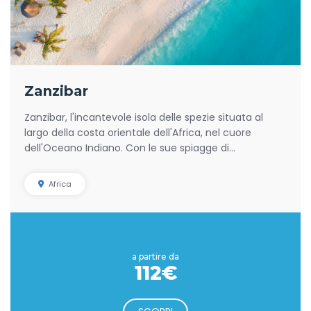
Zanzibar
Zanzibar, l'incantevole isola delle spezie situata al
largo della costa orientale dell'Africa, nel cuore
dell'Oceano Indiano. Con le sue spiagge di...
Africa
a partire da
112€