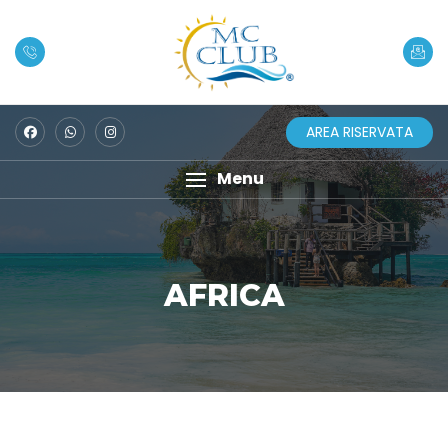
AREA RISERVATA
Menu
AFRICA