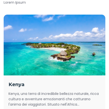
Lorem Ipsum
Kenya
Kenya, una terra di incredibile bellezza naturale, ricca
cultura e avventure emozionanti che catturano
l'anima dei viaggiatori. Situato nell'Africa...