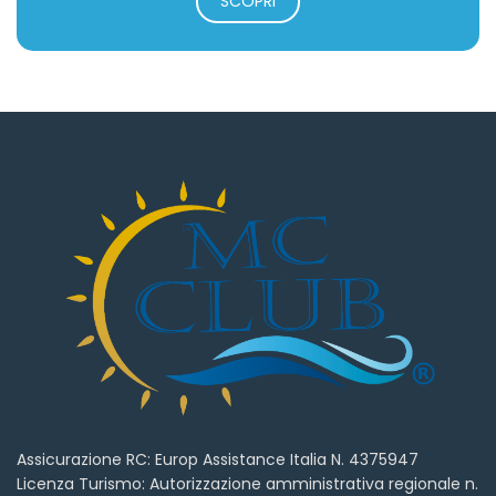
SCOPRI
Assicurazione RC: Europ Assistance Italia N. 4375947
Licenza Turismo: Autorizzazione amministrativa regionale n.