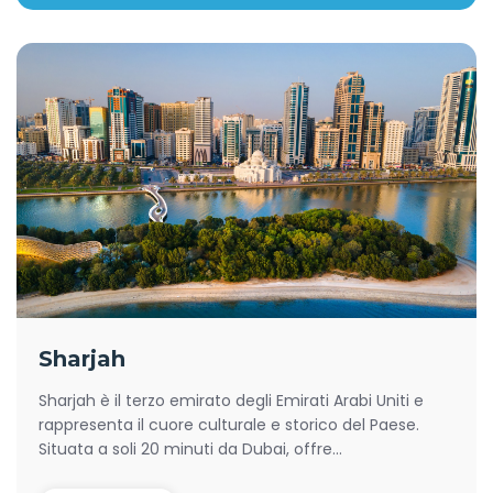
Sharjah
Sharjah è il terzo emirato degli Emirati Arabi Uniti e
rappresenta il cuore culturale e storico del Paese.
Situata a soli 20 minuti da Dubai, offre...