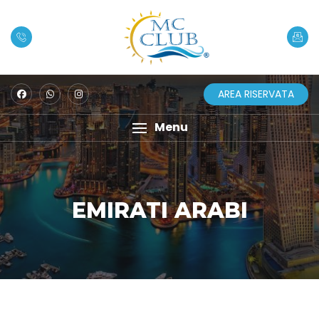
AREA RISERVATA
Menu
EMIRATI ARABI