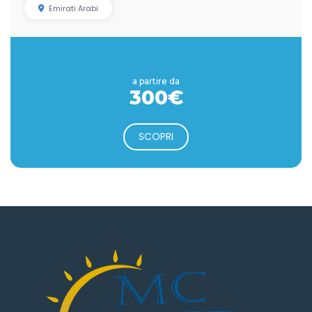
Emirati Arabi
a partire da
300€
SCOPRI