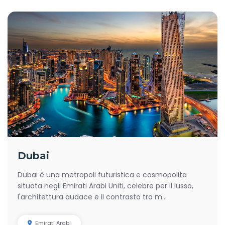
Dubai
Dubai è una metropoli futuristica e cosmopolita
situata negli Emirati Arabi Uniti, celebre per il lusso,
l'architettura audace e il contrasto tra m...
Emirati Arabi